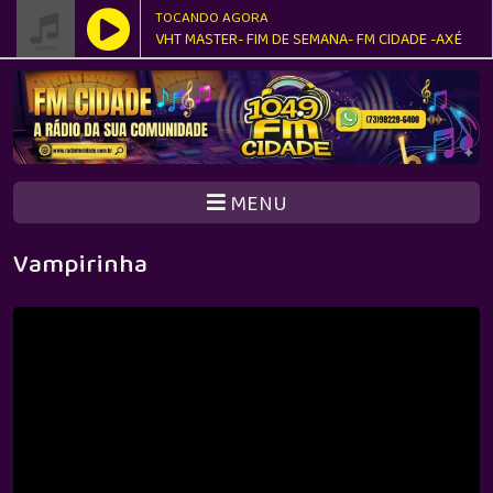
TOCANDO AGORA
VHT MASTER- FIM DE SEMANA- FM CIDADE -AXÉ
MENU
Vampirinha