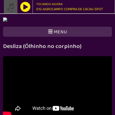
TOCANDO AGORA
012-AGROCAMPO COMPRA DE CACAU-SPOT
MENU
Desliza (Ólhinho no corpinho)